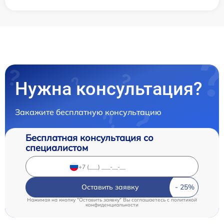
Нужна консультация?
Закажите бесплатную консультацию
Бесплатная консультация со
специалистом
Оставить заявку
Нажимая на кнопку "Оставить заявку" Вы соглашаетесь c
политикой
конфиденциальности