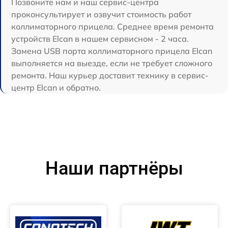
Позвоните нам и наш сервис-центра
проконсультирует и озвучит стоимость работ
коллиматорного прицела. Среднее время ремонта
устройств Elcan в нашем сервисном - 2 часа.
Замена USB порта коллиматорного прицела Elcan
выполняется на выезде, если не требует сложного
ремонта. Наш курьер доставит технику в сервис-
центр Elcan и обратно.
Наши партнёры