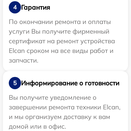
Гарантия
4
По окончании ремонта и оплаты
услуги Вы получите фирменный
сертификат на ремонт устройства
Elcan сроком на все виды работ и
запчасти.
Информирование о готовности
5
Вы получите уведомление о
завершении ремонта техники Elcan,
и мы организуем доставку к вам
домой или в офис.