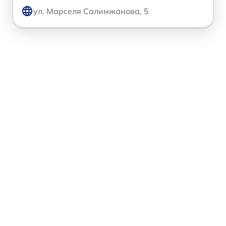
ул. Марселя Салимжанова, 5