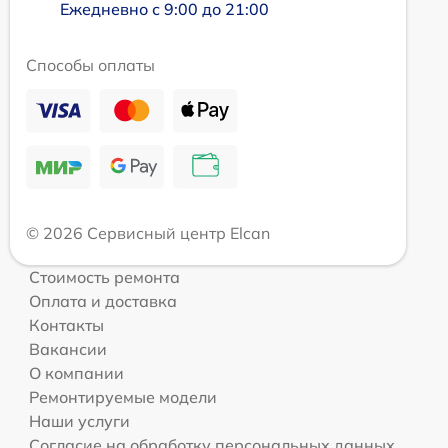
Ежедневно с 9:00 до 21:00
Способы оплаты
© 2026 Сервисный центр Elcan
Стоимость ремонта
Оплата и доставка
Контакты
Вакансии
О компании
Ремонтируемые модели
Наши услуги
Согласие на обработку персональных данных