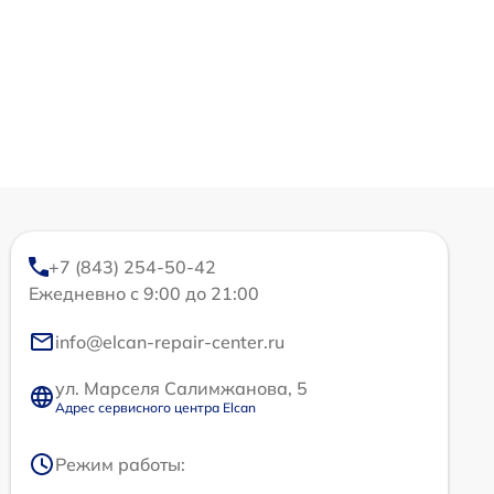
+7 (843) 254-50-42
Ежедневно с 9:00 до 21:00
info@elcan-repair-center.ru
ул. Марселя Салимжанова, 5
Адрес сервисного центра Elcan
Режим работы: