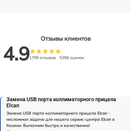
Отзывы клиентов
4.9
1799 отзывов
5358 оценок
Замена USB порта коллиматорного прицела
Elcan
Замена USB порта коллиматорного прицела Elcan -
несложная задача для нашего сервис-центра Elcan в
Казани. Выполним быстро и качественно!