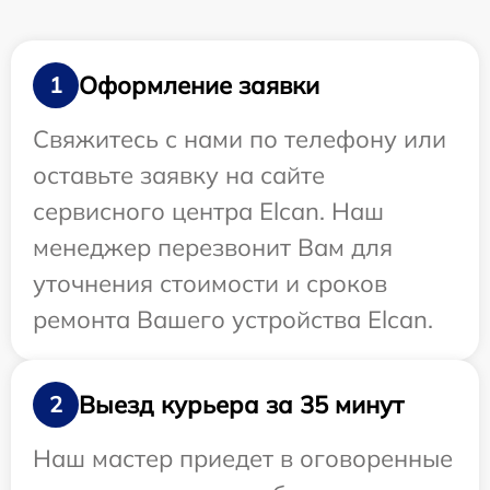
Оформление заявки
1
Свяжитесь с нами по телефону или
оставьте заявку на сайте
сервисного центра Elcan. Наш
менеджер перезвонит Вам для
уточнения стоимости и сроков
ремонта Вашего устройства Elcan.
Выезд курьера за 35 минут
2
Наш мастер приедет в оговоренные