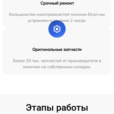
Срочный ремонт
Большинство неисправностей техники Elcan мы
устраняем в течение 2 часов.
Оригинальные запчасти
Более 20 тыс. запчастей от производителя в
наличии на собственных складах.
Этапы работы