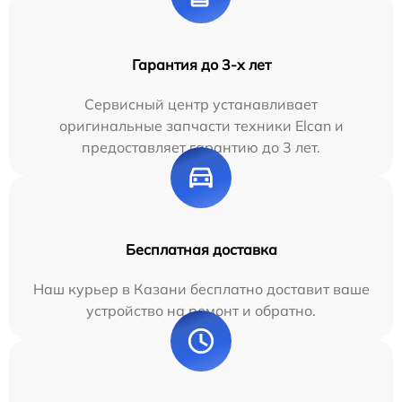
Гарантия до 3-х лет
Сервисный центр устанавливает
оригинальные запчасти техники Elcan и
предоставляет гарантию до 3 лет.
Бесплатная доставка
Наш курьер в Казани бесплатно доставит ваше
устройство на ремонт и обратно.