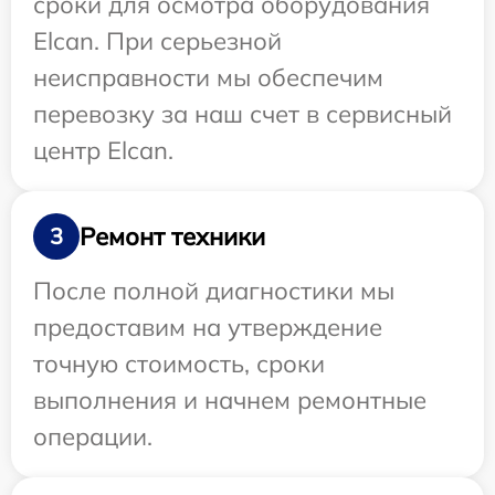
сроки для осмотра оборудования
Elcan. При серьезной
неисправности мы обеспечим
перевозку за наш счет в сервисный
центр Elcan.
Ремонт техники
3
После полной диагностики мы
предоставим на утверждение
точную стоимость, сроки
выполнения и начнем ремонтные
операции.