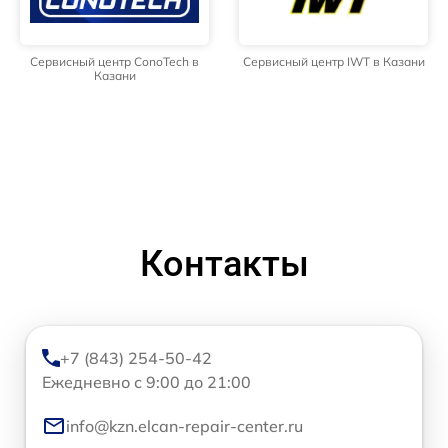
Сервисный центр ConoTech в
Сервисный центр IWT в Казани
Казани
Контакты
+7 (843) 254-50-42
Ежедневно с 9:00 до 21:00
info@kzn.elcan-repair-center.ru