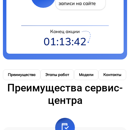
записи на сайте
Конец акции
01:13:41
Преимущества
Этапы работ
Модели
Контакты
Преимущества сервис-
центра