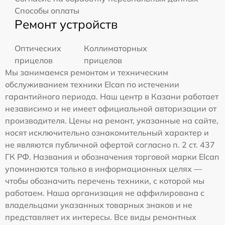
Способы оплаты
Ремонт устройств
Оптических
Коллиматорных
прицелов
прицелов
Мы занимаемся ремонтом и техническим
обслуживанием техники Elcan по истечении
гарантийного периода. Наш центр в Казани работает
независимо и не имеет официальной авторизации от
производителя. Цены на ремонт, указанные на сайте,
носят исключительно ознакомительный характер и
не являются публичной офертой согласно п. 2 ст. 437
ГК РФ. Названия и обозначения торговой марки Elcan
упоминаются только в информационных целях —
чтобы обозначить перечень техники, с которой мы
работаем. Наша организация не аффилирована с
владельцами указанных товарных знаков и не
представляет их интересы. Все виды ремонтных