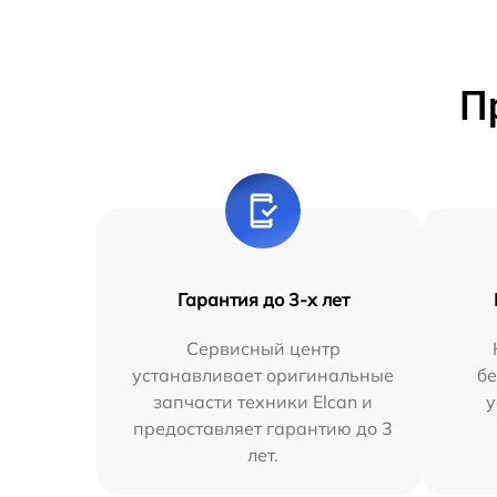
П
Гарантия до 3-х лет
Сервисный центр
устанавливает оригинальные
бе
запчасти техники Elcan и
у
предоставляет гарантию до 3
лет.