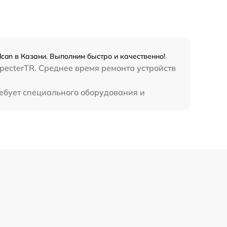
450 р
can в Казани. Выполним быстро и качественно!
pecterTR. Среднее время ремонта устройств
ребует специального оборудования и