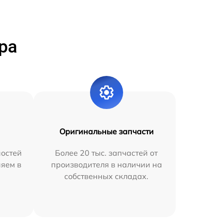
ра
Оригинальные запчасти
остей
Более 20 тыс. запчастей от
няем в
производителя в наличии на
собственных складах.