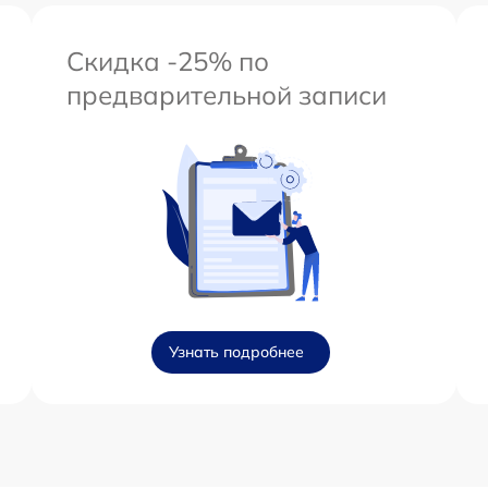
Скидка -25% по
предварительной записи
Узнать подробнее