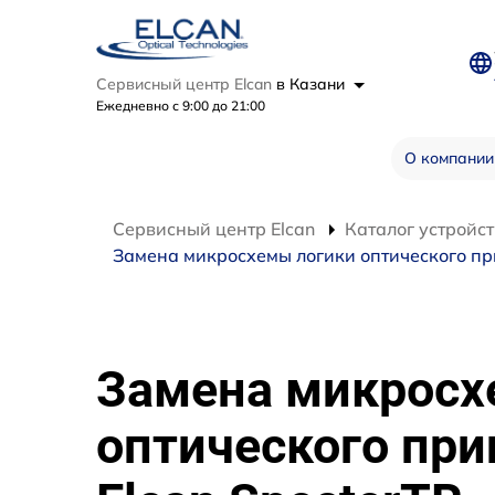
Сервисный центр Elcan
в Казани
Ежедневно с 9:00 до 21:00
О компании
Сервисный центр Elcan
Каталог устройст
Замена микросхемы логики оптического при
Замена микросх
оптического при