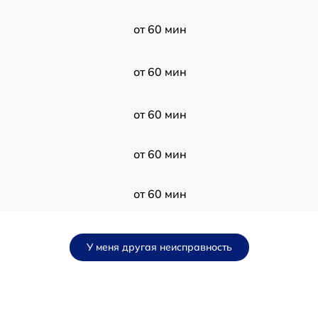
от 60 мин
от 60 мин
от 60 мин
от 60 мин
от 60 мин
от 60 мин
У меня другая неисправность
от 60 мин