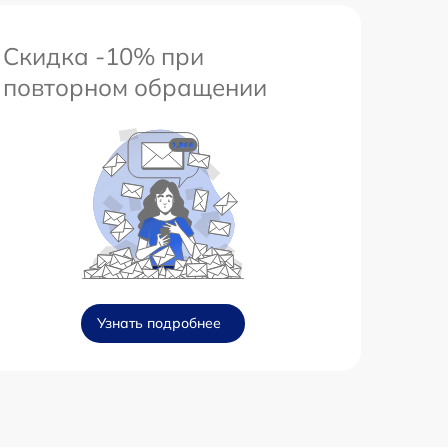
Скидка -10% при
повторном обращении
Узнать подробнее