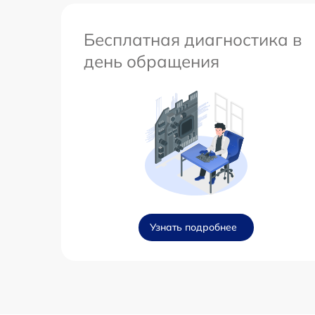
Бесплатная диагностика в
день обращения
Узнать подробнее